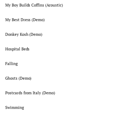
My Boy Builds Coffins (Acoustic)
My Best Dress (Demo)
Donkey Kosh (Demo)
Hospital Beds
Falling
Ghosts (Demo)
Postcards from Italy (Demo)
Swimming