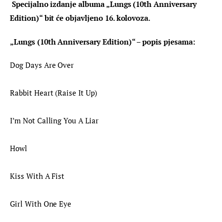
Specijalno izdanje albuma „Lungs (10th Anniversary 
Edition)“ bit će objavljeno 16. kolovoza.
„Lungs (10th Anniversary Edition)“ – popis pjesama:
Dog Days Are Over
Rabbit Heart (Raise It Up)
I’m Not Calling You A Liar
Howl
Kiss With A Fist
Girl With One Eye