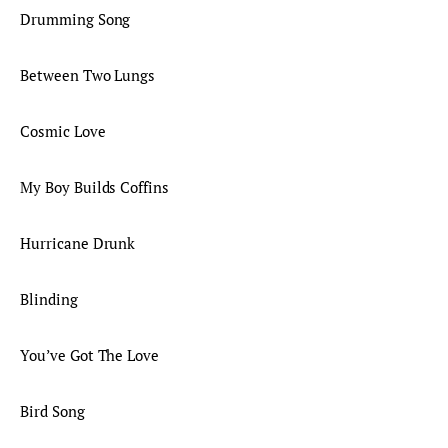
Drumming Song
Between Two Lungs
Cosmic Love
My Boy Builds Coffins
Hurricane Drunk
Blinding
You’ve Got The Love
Bird Song