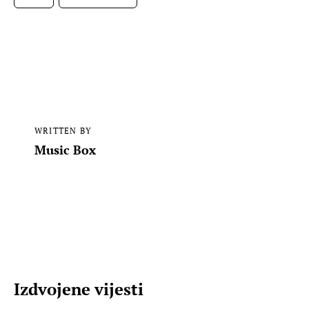
WRITTEN BY
Music Box
Izdvojene vijesti