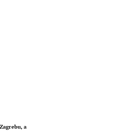
 Zagrebu, a