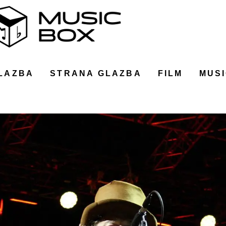
LAZBA
STRANA GLAZBA
FILM
MUSI