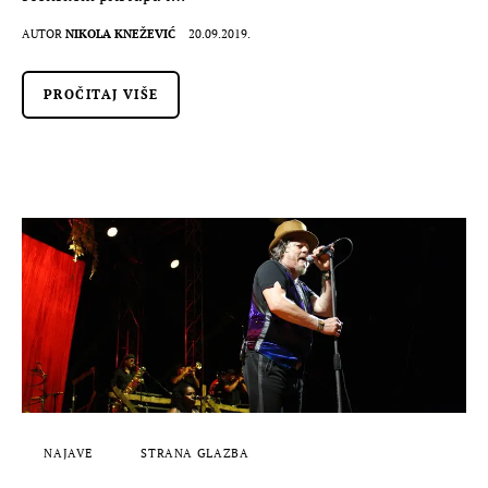
AUTOR
NIKOLA KNEŽEVIĆ
20.09.2019.
PROČITAJ VIŠE
NAJAVE
STRANA GLAZBA