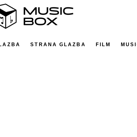
LAZBA
STRANA GLAZBA
FILM
MUSI