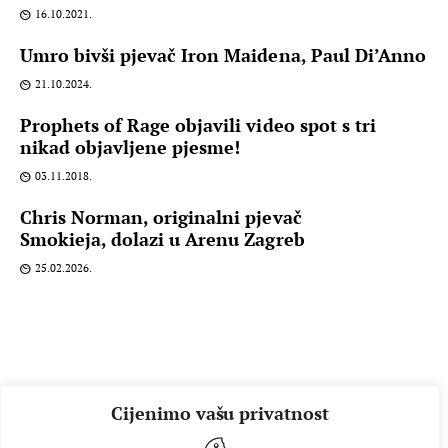
16.10.2021.
Umro bivši pjevač Iron Maidena, Paul Di’Anno
21.10.2024.
Prophets of Rage objavili video spot s tri
nikad objavljene pjesme!
03.11.2018.
Chris Norman, originalni pjevač
Smokieja, dolazi u Arenu Zagreb
25.02.2026.
Cijenimo vašu privatnost