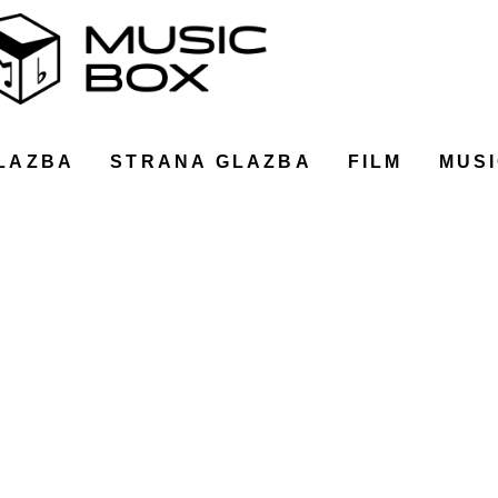
LAZBA
STRANA GLAZBA
FILM
MUSI