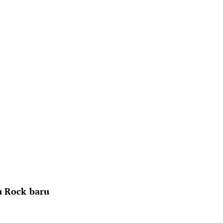
u Rock baru