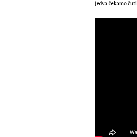
Jedva čekamo čuti