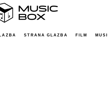
LAZBA
STRANA GLAZBA
FILM
MUSI