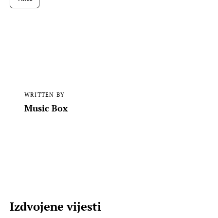
WRITTEN BY
Music Box
Izdvojene vijesti