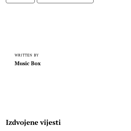
WRITTEN BY
Music Box
Izdvojene vijesti