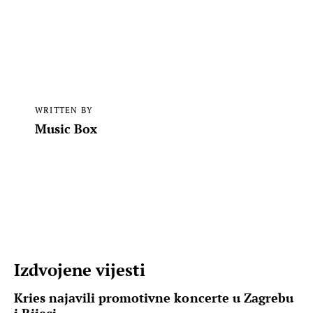
WRITTEN BY
Music Box
Izdvojene vijesti
Kries najavili promotivne koncerte u Zagrebu