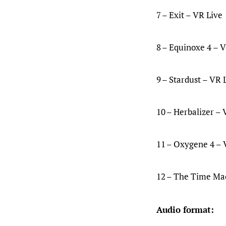
7 – Exit – VR Live
8 – Equinoxe 4 – 
9 – Stardust – VR 
10 – Herbalizer – 
11 – Oxygene 4 – 
12 – The Time Ma
Audio format: