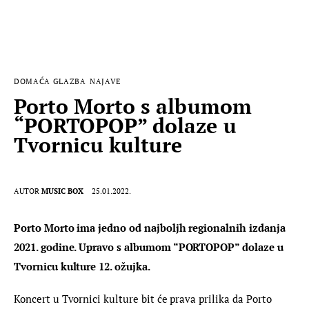
DOMAĆA GLAZBA
NAJAVE
Porto Morto s albumom
“PORTOPOP” dolaze u
Tvornicu kulture
AUTOR
MUSIC BOX
25.01.2022.
Porto Morto ima jedno od najboljh regionalnih izdanja 
2021. godine. Upravo s albumom “PORTOPOP” dolaze u 
Tvornicu kulture 12. ožujka.
Koncert u Tvornici kulture bit će prava prilika da Porto 