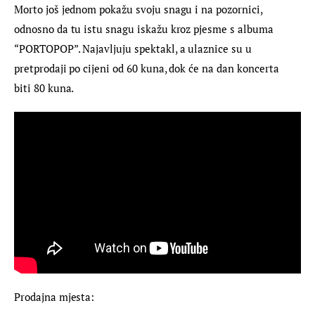
Morto još jednom pokažu svoju snagu i na pozornici, 
odnosno da tu istu snagu iskažu kroz pjesme s albuma 
“PORTOPOP”. Najavljuju spektakl, a ulaznice su u 
pretprodaji po cijeni od 60 kuna, dok će na dan koncerta 
biti 80 kuna.
Prodajna mjesta: