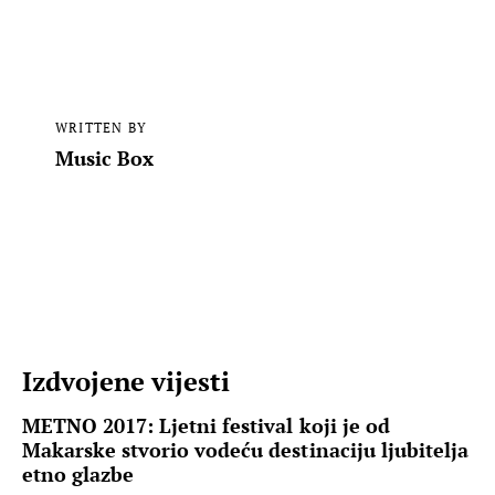
WRITTEN BY
Music Box
Izdvojene vijesti
METNO 2017: Ljetni festival koji je od
Makarske stvorio vodeću destinaciju ljubitelja
etno glazbe