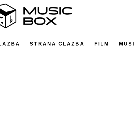
LAZBA
STRANA GLAZBA
FILM
MUSI