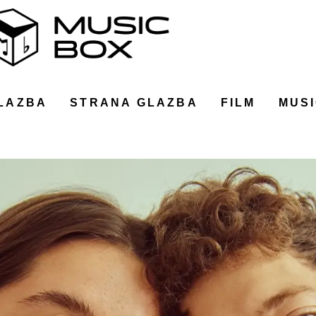
LAZBA
STRANA GLAZBA
FILM
MUSI