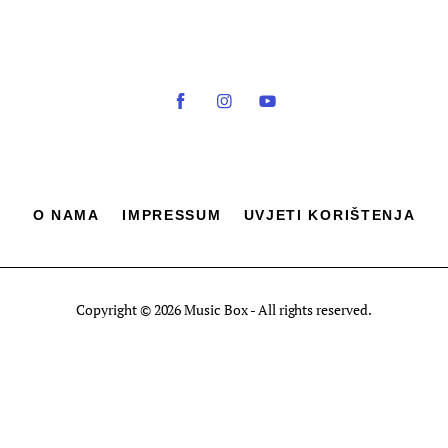
O NAMA
IMPRESSUM
UVJETI KORIŠTENJA
Copyright © 2026 Music Box - All rights reserved.