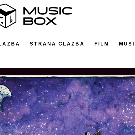
LAZBA
STRANA GLAZBA
FILM
MUSI