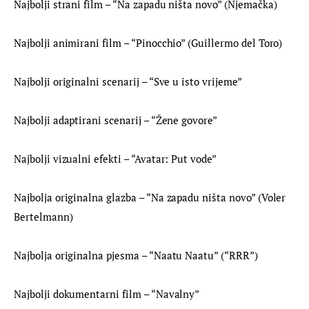
Najbolji strani film – “Na zapadu ništa novo” (Njemačka)
Najbolji animirani film – “Pinocchio” (Guillermo del Toro)
Najbolji originalni scenarij – “Sve u isto vrijeme”
Najbolji adaptirani scenarij – “Žene govore”
Najbolji vizualni efekti – “Avatar: Put vode”
Najbolja originalna glazba – “Na zapadu ništa novo” (Voler 
Bertelmann)
Najbolja originalna pjesma – “Naatu Naatu” (“RRR”)
Najbolji dokumentarni film – “Navalny”