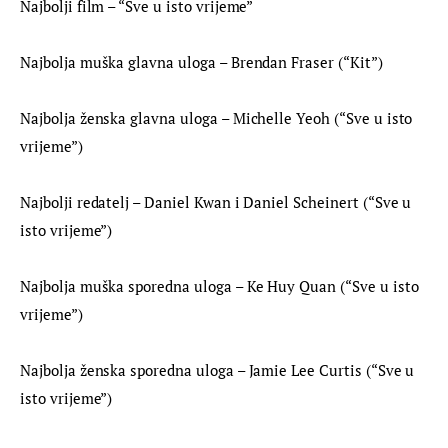
Najbolji film – “Sve u isto vrijeme”
Najbolja muška glavna uloga – Brendan Fraser (“Kit”)
Najbolja ženska glavna uloga – Michelle Yeoh (“Sve u isto 
vrijeme”)
Najbolji redatelj – Daniel Kwan i Daniel Scheinert (“Sve u 
isto vrijeme”)
Najbolja muška sporedna uloga – Ke Huy Quan (“Sve u isto 
vrijeme”)
Najbolja ženska sporedna uloga – Jamie Lee Curtis (“Sve u 
isto vrijeme”)