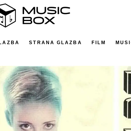
LAZBA
STRANA GLAZBA
FILM
MUSI