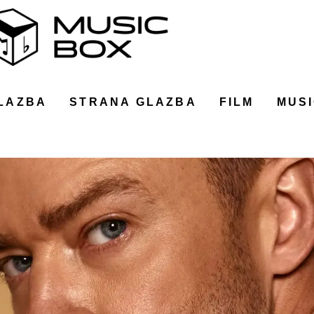
LAZBA
STRANA GLAZBA
FILM
MUSI