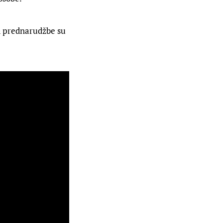
 a prednarudžbe su 