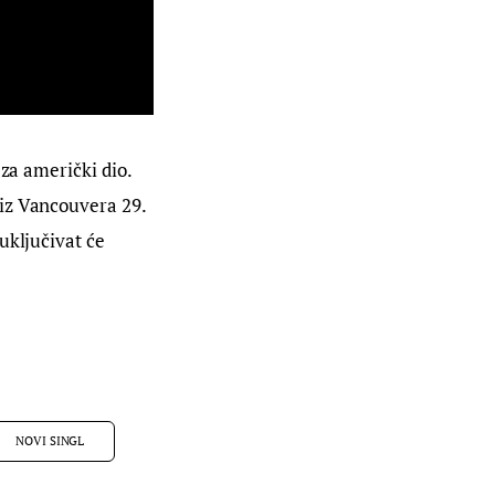
za američki dio. 
iz Vancouvera 29. 
uključivat će 
NOVI SINGL