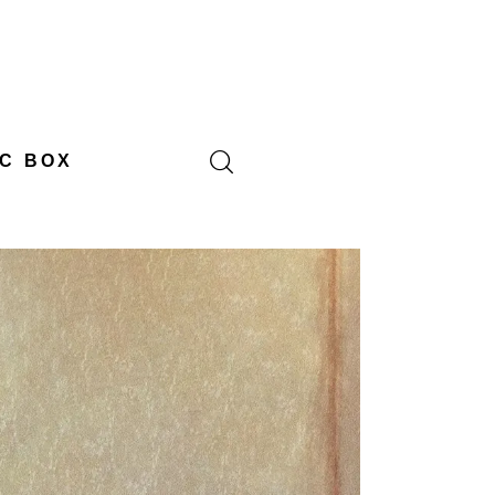
C BOX