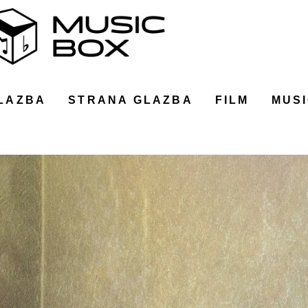
LAZBA
STRANA GLAZBA
FILM
MUSI