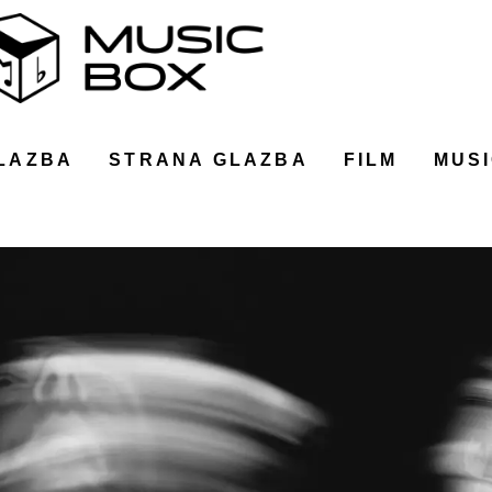
LAZBA
STRANA GLAZBA
FILM
MUSI