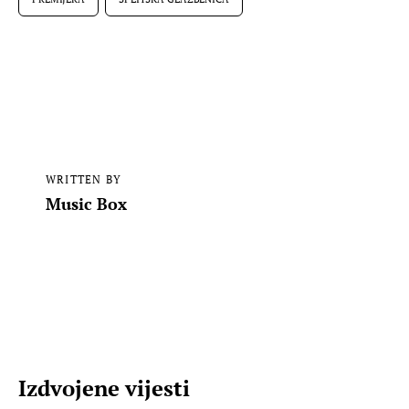
WRITTEN BY
Music Box
Izdvojene vijesti