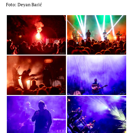
Foto: Deyan Barić