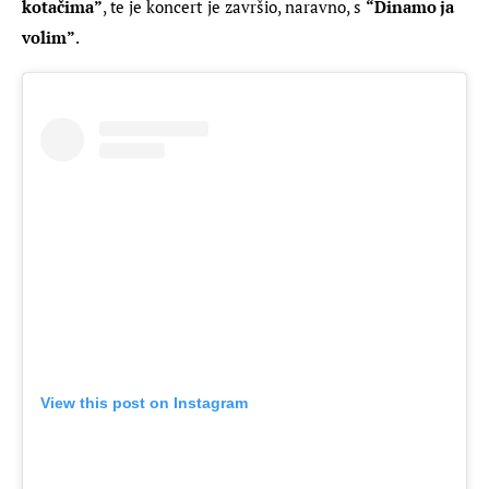
kotačima”
, te je koncert je završio, naravno, s 
“Dinamo ja 
volim”
.
View this post on Instagram