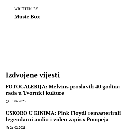
WRITTEN BY
Music Box
Izdvojene vijesti
FOTOGALERIJA: Melvins proslavili 40 godina
rada u Tvornici kulture
15.06.2023.
USKORO U KINIMA: Pink Floydi remasterirali
legendarni audio i video zapis s Pompeja
26.02.2025.