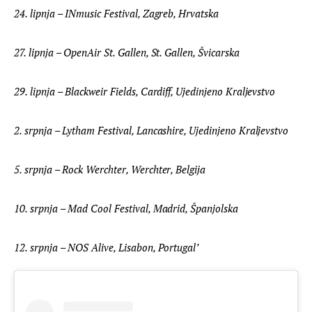
24. lipnja – INmusic Festival, Zagreb, Hrvatska
27. lipnja – OpenAir St. Gallen, St. Gallen, Švicarska
29. lipnja – Blackweir Fields, Cardiff, Ujedinjeno Kraljevstvo
2. srpnja – Lytham Festival, Lancashire, Ujedinjeno Kraljevstvo
5. srpnja – Rock Werchter, Werchter, Belgija
10. srpnja – Mad Cool Festival, Madrid, Španjolska
12. srpnja – NOS Alive, Lisabon, Portugal’