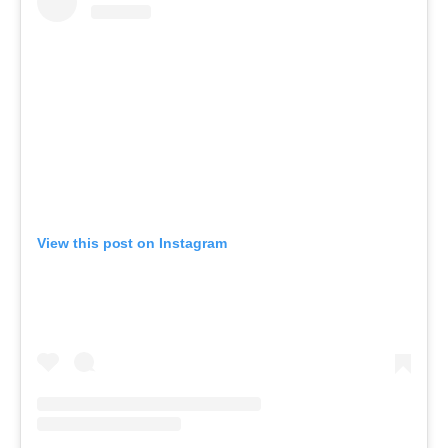
View this post on Instagram