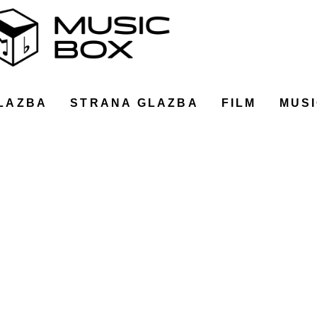
LAZBA
STRANA GLAZBA
FILM
MUSI