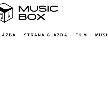
LAZBA
STRANA GLAZBA
FILM
MUSI