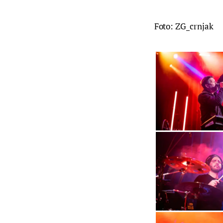
Foto: ZG_crnjak