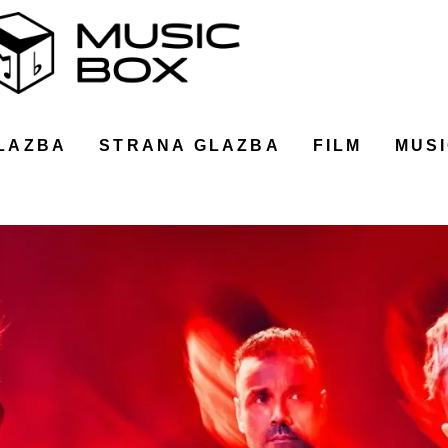
LAZBA
STRANA GLAZBA
FILM
MUSI