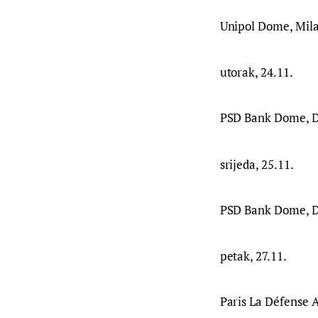
Unipol Dome, Mila
utorak, 24.11.
PSD Bank Dome, 
srijeda, 25.11.
PSD Bank Dome, 
petak, 27.11.
Paris La Défense