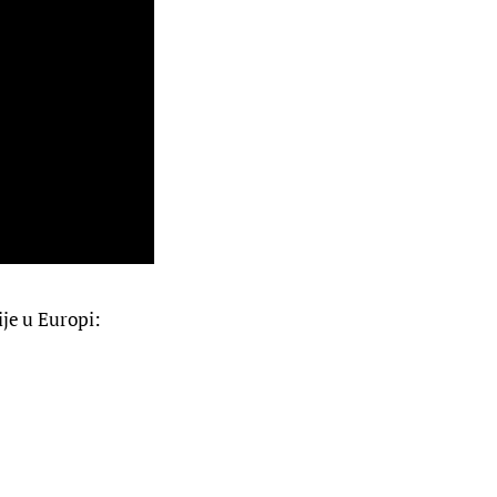
ije u Europi: