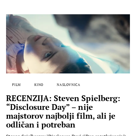
FILM
KINO
NASLOVNICA
RECENZIJA: Steven Spielberg:
“Disclosure Day” – nije
majstorov najbolji film, ali je
odličan i potreban