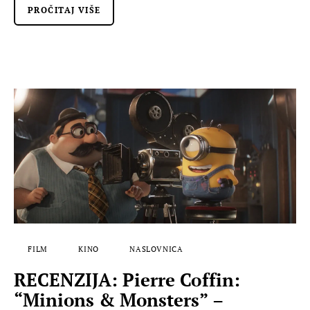
PROČITAJ VIŠE
FILM
KINO
NASLOVNICA
RECENZIJA: Pierre Coffin:
“Minions & Monsters” –