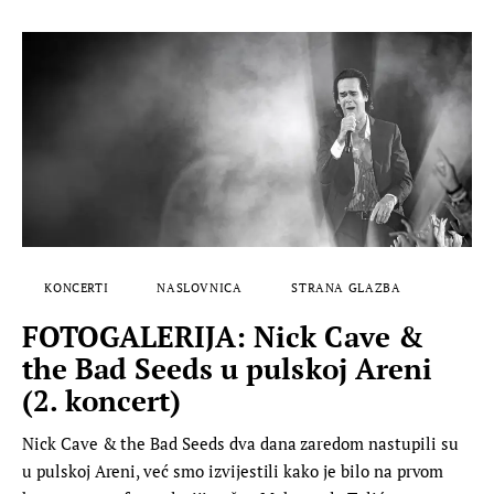
KONCERTI
NASLOVNICA
STRANA GLAZBA
FOTOGALERIJA: Nick Cave &
the Bad Seeds u pulskoj Areni
(2. koncert)
Nick Cave & the Bad Seeds dva dana zaredom nastupili su
u pulskoj Areni, već smo izvijestili kako je bilo na prvom