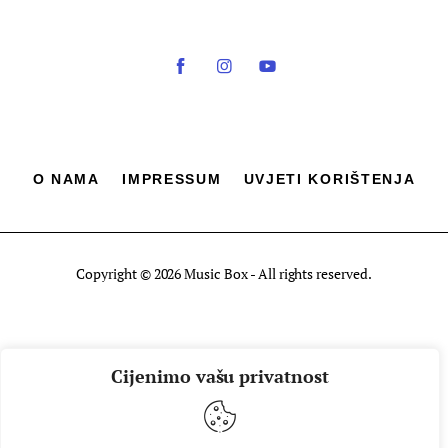
O NAMA
IMPRESSUM
UVJETI KORIŠTENJA
Copyright © 2026 Music Box - All rights reserved.
Cijenimo vašu privatnost