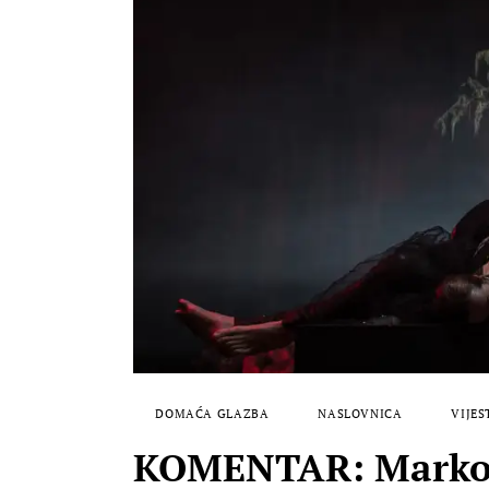
DOMAĆA GLAZBA
NASLOVNICA
VIJES
KOMENTAR: Marko B