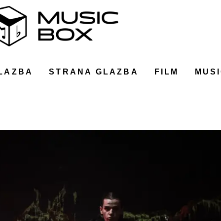
LAZBA
STRANA GLAZBA
FILM
MUSI