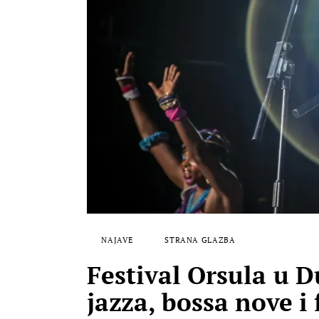
NAJAVE
STRANA GLAZBA
Festival Orsula u 
jazza, bossa nove i