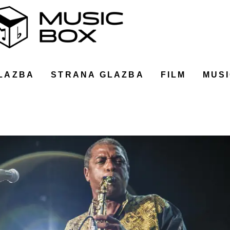
LAZBA
STRANA GLAZBA
FILM
MUSI