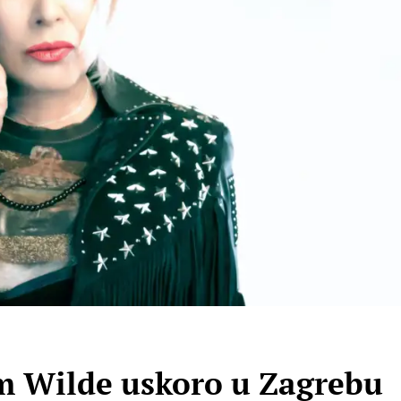
m Wilde uskoro u Zagrebu