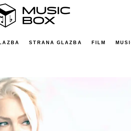
LAZBA
STRANA GLAZBA
FILM
MUSI