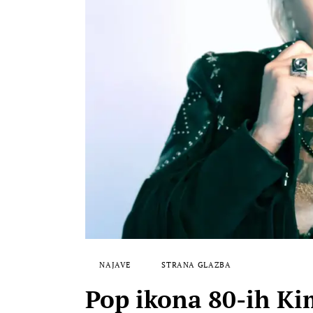
NAJAVE
STRANA GLAZBA
Pop ikona 80-ih Ki