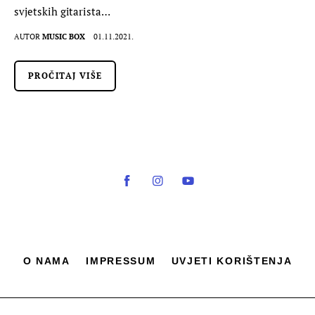
svjetskih gitarista…
AUTOR
MUSIC BOX
01.11.2021.
PROČITAJ VIŠE
O NAMA
IMPRESSUM
UVJETI KORIŠTENJA