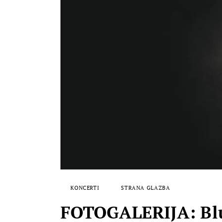
KONCERTI
STRANA GLAZBA
FOTOGALERIJA: Blue