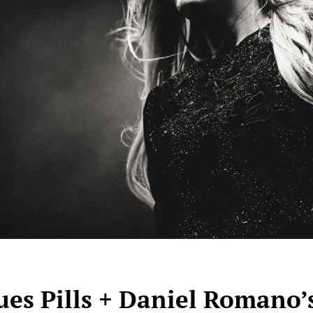
s Pills + Daniel Romano’s