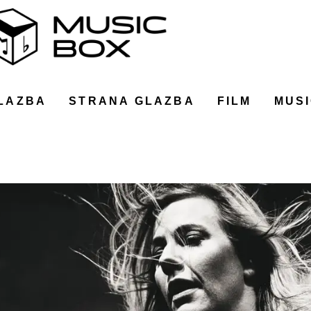
LAZBA
STRANA GLAZBA
FILM
MUSI