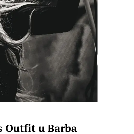
 Outfit u Barba