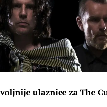
ovoljnije ulaznice za The Cu