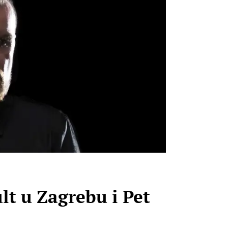
lt u Zagrebu i Pet