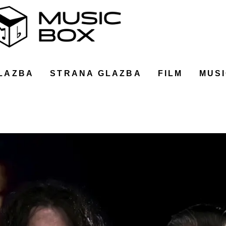
LAZBA
STRANA GLAZBA
FILM
MUSI