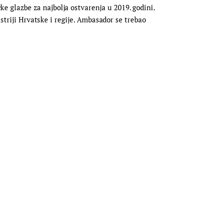
 glazbe za najbolja ostvarenja u 2019. godini.
striji Hrvatske i regije. Ambasador se trebao