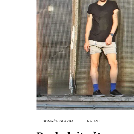
DOMAĆA GLAZBA
NAJAVE