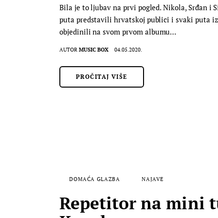
Bila je to ljubav na prvi pogled. Nikola, Srđan i
puta predstavili hrvatskoj publici i svaki puta 
objedinili na svom prvom albumu…
AUTOR
MUSIC BOX
04.05.2020.
PROČITAJ VIŠE
DOMAĆA GLAZBA
NAJAVE
Repetitor na mini t