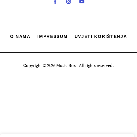
O NAMA
IMPRESSUM
UVJETI KORIŠTENJA
Copyright © 2026 Music Box - All rights reserved.