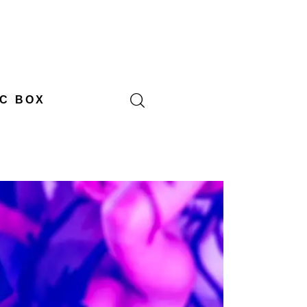
C BOX