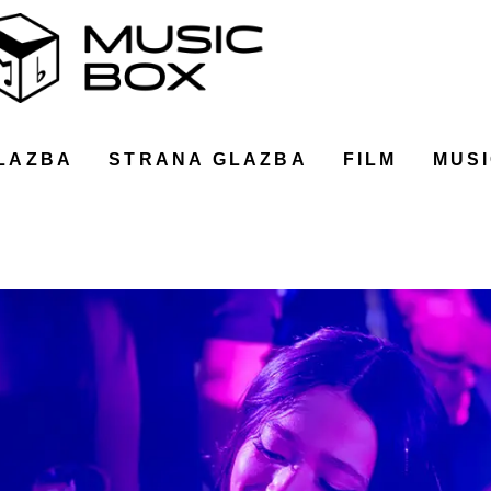
LAZBA
STRANA GLAZBA
FILM
MUSI