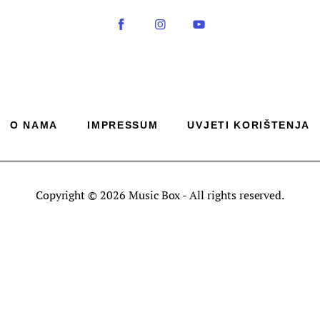
O NAMA
IMPRESSUM
UVJETI KORIŠTENJA
Copyright © 2026 Music Box - All rights reserved.