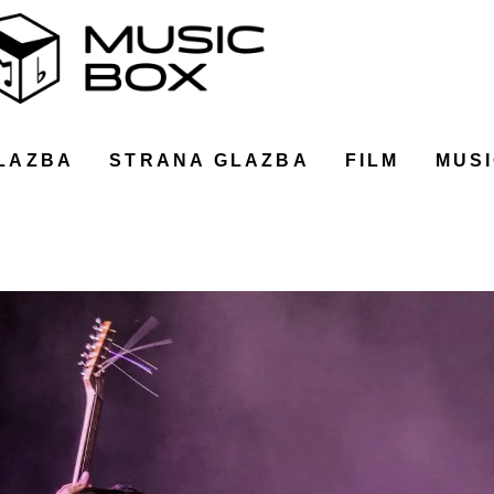
LAZBA
STRANA GLAZBA
FILM
MUSI