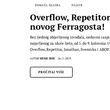
DOMAĆA GLAZBA
NAJAVE
Overflow, Repetito
novog Ferragosta!
Bez ijednog objavljenog izvođača, nedavno raspr
najavljenog za iduće ljeto, od 5. do 9. kolovoza.
Overflow, Repetitor, Jonathan, Svemirko i ABOP
AUTOR
MUSIC BOX
26.11.2019.
PROČITAJ VIŠE