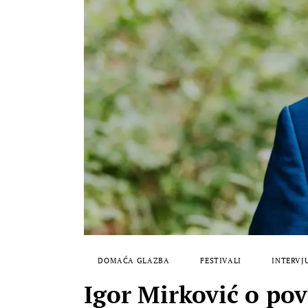
DOMAĆA GLAZBA
FESTIVALI
INTERVJ
Igor Mirković o pov