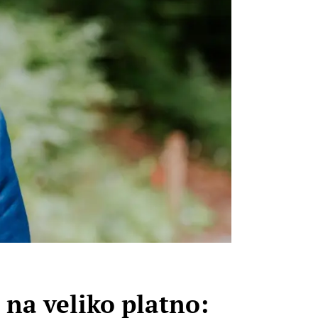
 na veliko platno: