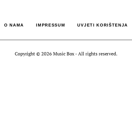
O NAMA
IMPRESSUM
UVJETI KORIŠTENJA
Copyright © 2026 Music Box - All rights reserved.