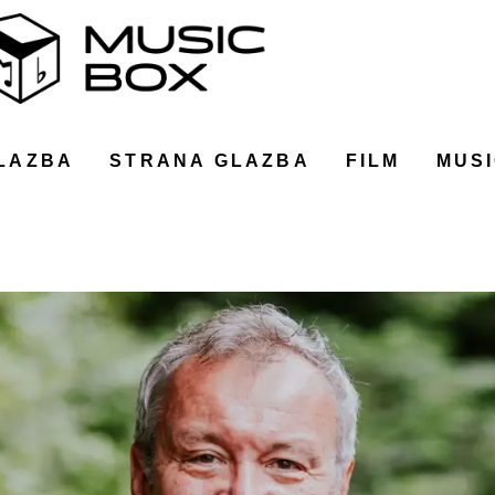
LAZBA
STRANA GLAZBA
FILM
MUSI