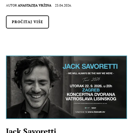
AUTOR
ANASTAZIJA VRŽINA
23.04.2026.
PROČITAJ VIŠE
Jack Savoretti