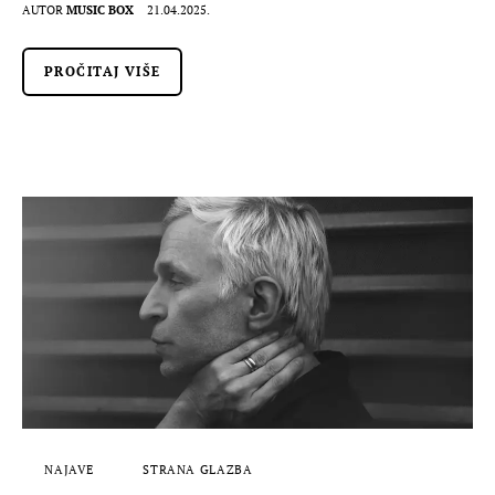
AUTOR
MUSIC BOX
21.04.2025.
PROČITAJ VIŠE
NAJAVE
STRANA GLAZBA