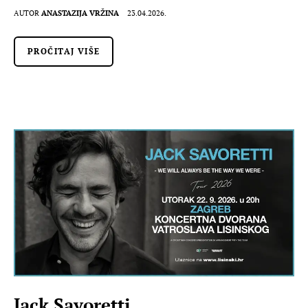
AUTOR
ANASTAZIJA VRŽINA
23.04.2026.
PROČITAJ VIŠE
Jack Savoretti