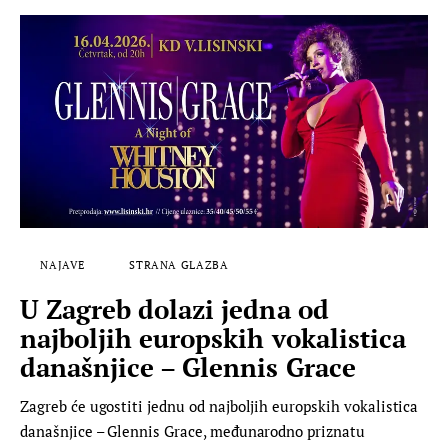
NAJAVE
STRANA GLAZBA
U Zagreb dolazi jedna od
najboljih europskih vokalistica
današnjice – Glennis Grace
Zagreb će ugostiti jednu od najboljih europskih vokalistica
današnjice – Glennis Grace, međunarodno priznatu