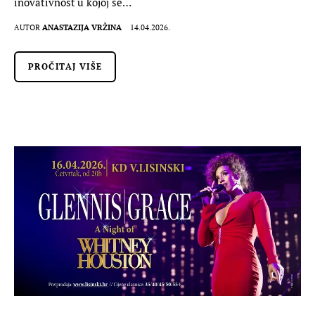
inovativnost u kojoj se…
AUTOR
ANASTAZIJA VRŽINA
14.04.2026.
PROČITAJ VIŠE