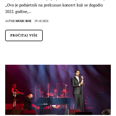
„Ovo je podsjetnik na prekrasan koncert koji se dogodio
2022. godine,…
AUTOR
MUSIC BOX
29.10.2025.
PROČITAJ VIŠE