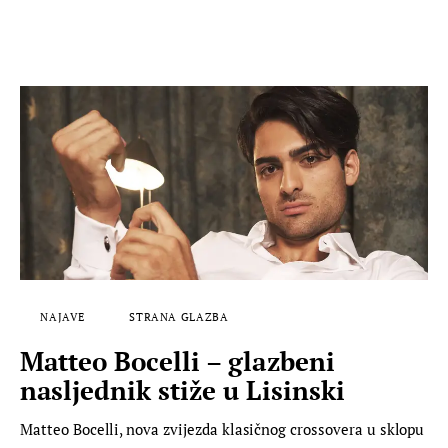
NAJAVE
STRANA GLAZBA
Matteo Bocelli – glazbeni
nasljednik stiže u Lisinski
Matteo Bocelli, nova zvijezda klasičnog crossovera u sklopu