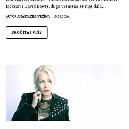
Jackson i David Bowie, dugo vremena se nije dala…
AUTOR
ANASTAZIJA VRŽINA
10.05.2026.
PROČITAJ VIŠE