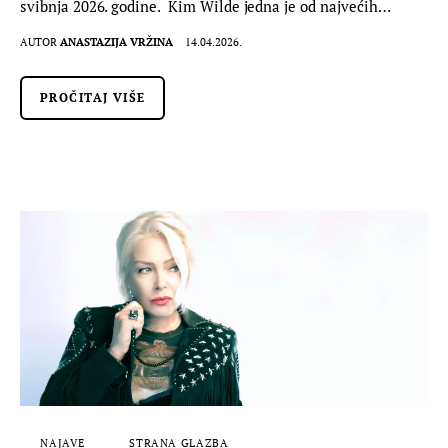
svibnja 2026. godine. Kim Wilde jedna je od najvećih…
AUTOR
ANASTAZIJA VRŽINA
14.04.2026.
PROČITAJ VIŠE
NAJAVE
STRANA GLAZBA