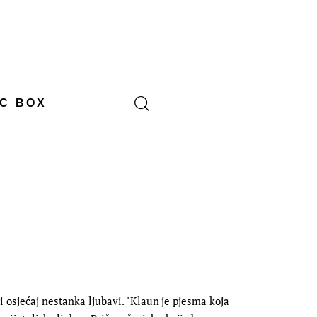
C BOX
i osjećaj nestanka ljubavi. "Klaun je pjesma koja