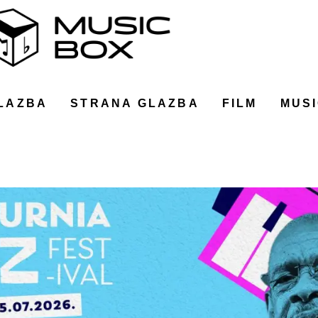
LAZBA
STRANA GLAZBA
FILM
MUSI