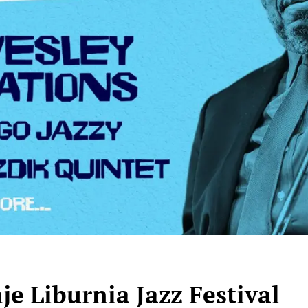
e Liburnia Jazz Festival