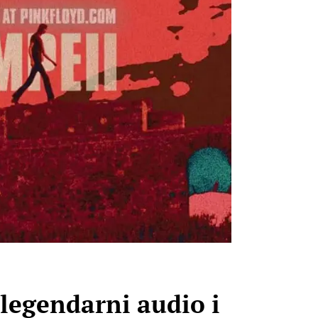
legendarni audio i