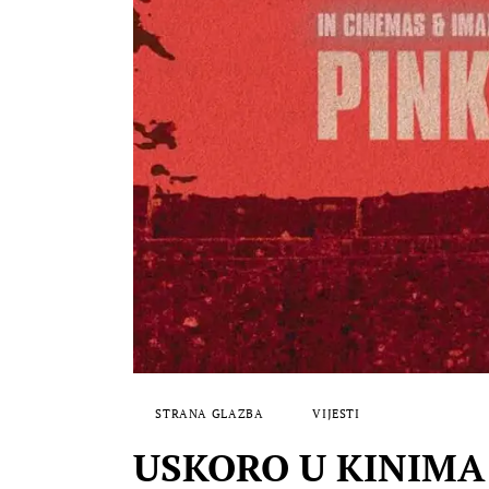
STRANA GLAZBA
VIJESTI
USKORO U KINIMA: P