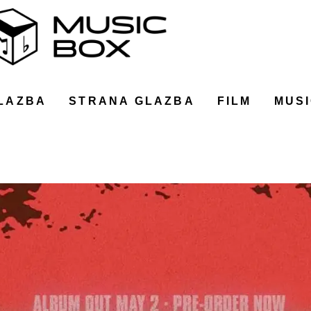
LAZBA
STRANA GLAZBA
FILM
MUSI