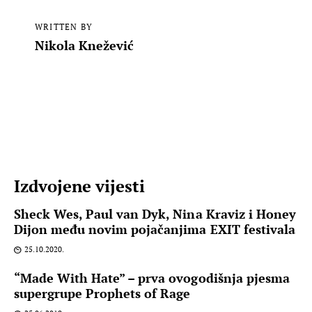
WRITTEN BY
Nikola Knežević
Izdvojene vijesti
Sheck Wes, Paul van Dyk, Nina Kraviz i Honey
Dijon među novim pojačanjima EXIT festivala
25.10.2020.
“Made With Hate” – prva ovogodišnja pjesma
supergrupe Prophets of Rage