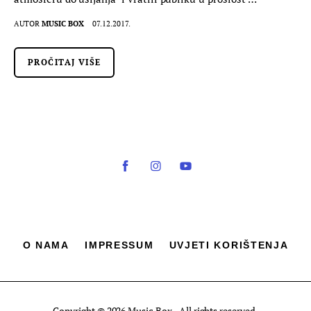
AUTOR
MUSIC BOX
07.12.2017.
PROČITAJ VIŠE
O NAMA
IMPRESSUM
UVJETI KORIŠTENJA
Copyright © 2026 Music Box - All rights reserved.